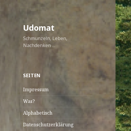
Udomat
Schmunzeln, Leben,
Nachdenken …
SEITEN
Impressum
Was?
Alphabetisch
Datenschutzerklärung