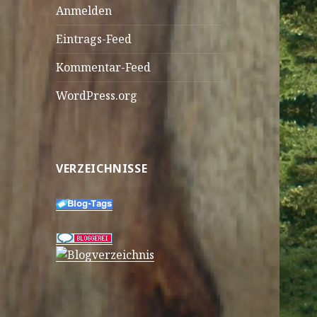
Anmelden
Eintrags-Feed
Kommentar-Feed
WordPress.org
VERZEICHNISSE