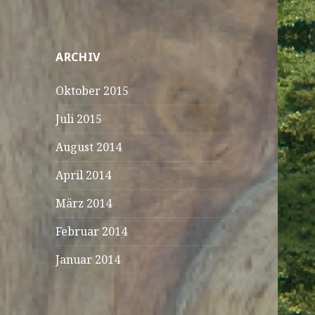
ARCHIV
Oktober 2015
Juli 2015
August 2014
April 2014
März 2014
Februar 2014
Januar 2014