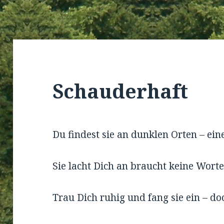
Schauderhaft
Du findest sie an dunklen Orten – eine
Sie lacht Dich an braucht keine Worte
Trau Dich ruhig und fang sie ein – do