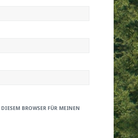
N DIESEM BROWSER FÜR MEINEN