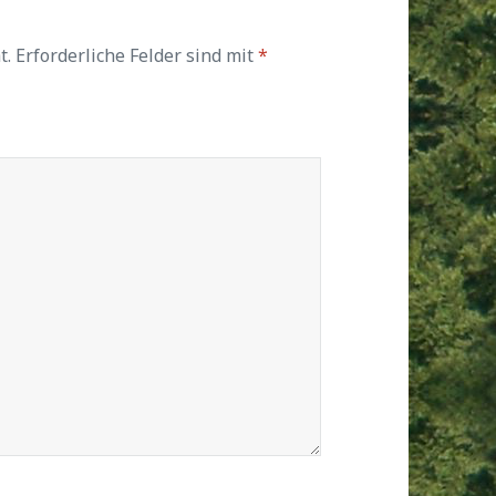
t.
Erforderliche Felder sind mit
*