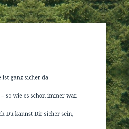
 ist ganz sicher da.
 – so wie es schon immer war.
ch Du kannst Dir sicher sein,