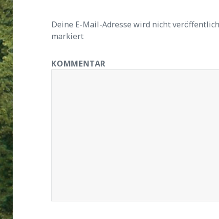
Deine E-Mail-Adresse wird nicht veröffentlich
markiert
KOMMENTAR