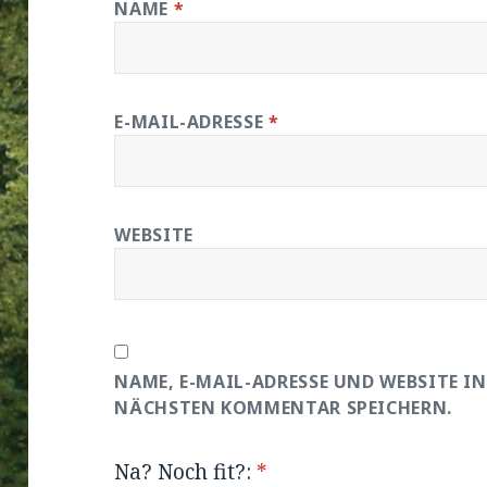
NAME
*
E-MAIL-ADRESSE
*
WEBSITE
NAME, E-MAIL-ADRESSE UND WEBSITE I
NÄCHSTEN KOMMENTAR SPEICHERN.
Na? Noch fit?:
*