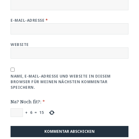
E-MAIL-ADRESSE
*
WEBSITE
NAME, E-MAIL-ADRESSE UND WEBSITE IN DIESEM
BROWSER FÜR MEINEN NÄCHSTEN KOMMENTAR
SPEICHERN.
Na? Noch fit?:
*
+
6
=
15