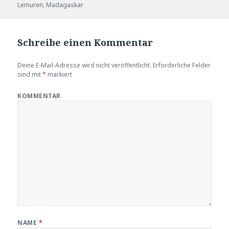
am
Lemuren
,
Madagaskar
Schreibe einen Kommentar
Deine E-Mail-Adresse wird nicht veröffentlicht.
Erforderliche Felder
sind mit
*
markiert
KOMMENTAR
NAME
*